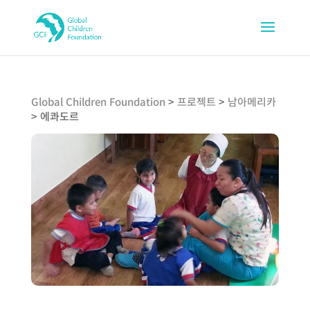
Global Children Foundation
>
프로젝트
>
남아메리카
>
에콰도르