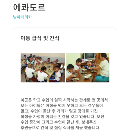
에콰도르
남아메리카
아동 급식 및 간식
이곳은 학교 수업이 일찍 시작하는 관계로 먼 곳에서
오는 아이들은 아침을 먹지 못하고 오는 경우들이
많고, 수업이 끝난 후 거리가 멀고 장애를 가진
학생들 가정이 어려운 환경을 갖고 있습니다. 오전
수업 중간에 그리고 수업이 끝난 후, 보내주신
후원금으로 간식 및 점심 식사를 제공 했습니다.