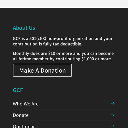
About Us
GCF is a 501(c)(3) non-profit organization and your
contribution is fully tax-deductible.
Monthly dues are $10 or more and you can become
a lifetime member by contributing $1,000 or more.
Make A Donation
GCF
Who We Are
Donate
Our Impact