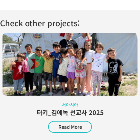
Check other projects:
서아시아
터키_김에녹 선교사 2025
Read More