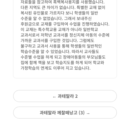
자료들을 참고하여 흑백복사용지를 사용했습니다.
다른 지역도 큰 차이가 없습니다. 특별한 교재 없이
복사된 유인물로 가르치다 보니 학생들의 일반
수준을 알 수 없었습니다. 그래서 보내주신
후원금으로 교재를 구입하여 수업을 진행하였습니다.
이 교재는 특수학교용 교재가 아니라 일반학교
교과서로서 저학년 교과서를 정신지체 아동의 수준에
가까운 교과서를 구입한 것입니다. 그럼에도
불구하고 교과서 사용을 통해 학생들의 일반적인
학습수준을 알 수 있었습니다. 따라서 교사들도
수준별 수업을 하게 되고 장애아동들의 부모님들도
집에 함께 책을 보고 학습지도를 하게 되어 학교와
가정학습의 연계도 이루어 지고 있습니다.
←
과테말라 2
과테말라 께찰떼낭고 (3)
→