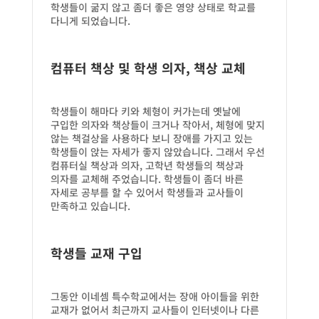
학생들이 굶지 않고 좀더 좋은 영양 상태로 학교를
다니게 되었습니다.
컴퓨터 책상 및 학생 의자, 책상 교체
학생들이 해마다 키와 체형이 커가는데 옛날에
구입한 의자와 책상들이 크거나 작아서, 체형에 맞지
않는 책걸상을 사용하다 보니 장애를 가지고 있는
학생들이 앉는 자세가 좋지 않았습니다. 그래서 우선
컴퓨터실 책상과 의자, 고학년 학생들의 책상과
의자를 교체해 주었습니다. 학생들이 좀더 바른
자세로 공부를 할 수 있어서 학생들과 교사들이
만족하고 있습니다.
학생들 교재 구입
그동안 이네셈 특수학교에서는 장애 아이들을 위한
교재가 없어서 최근까지 교사들이 인터넷이나 다른