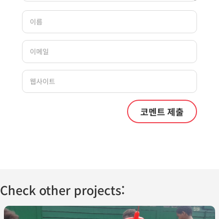
Check other projects: