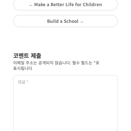
←
Make a Better Life for Children
Build a School
→
코멘트 제출
이메일 주소는 공개되지 않습니다.
필수 필드는
*
로
표시됩니다