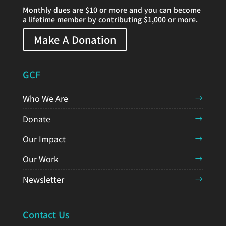
Monthly dues are $10 or more and you can become
a lifetime member by contributing $1,000 or more.
Make A Donation
GCF
Who We Are
Donate
Our Impact
Our Work
Newsletter
Contact Us