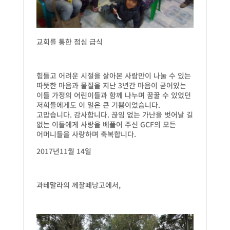
교회를 통한 점심 급식
힘들고 어려운 시절을 살아본 사람만이 나눌 수 있는
따뜻한 마음과 물질을 지난 3년간 마음이 굳어있는
이들 가정의 어린이들과 함께 나누며 꿈꿀 수 있었던
저희들에게도 이 일은 큰 기쁨이었습니다.
고맙습니다. 감사합니다. 끊임 없는 가난을 벗어날 길
없는 이들에게 사랑을 베풀어 주신 GCF의 모든
어머니들을 사랑하며 축복합니다.
2017년11월 14일
과테말라의 께찰떼낭고에서,