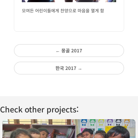
모여든 어린이들에게 찬양으로 마음을 열게 함
←
몽골 2017
한국 2017
→
Check other projects: