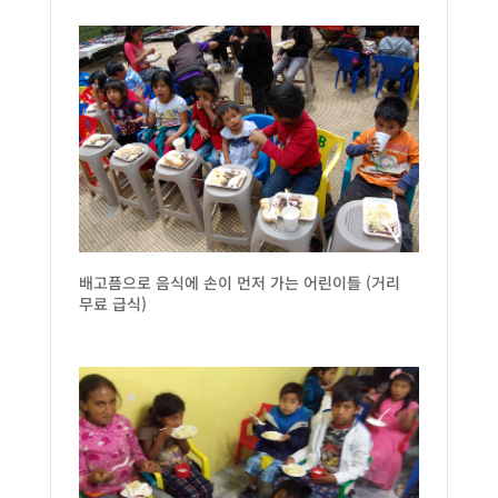
배고픔으로 음식에 손이 먼저 가는 어린이들 (거리
무료 급식)