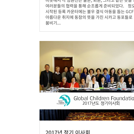
비롯해서 각 임원진은 물론, 회원, 그리고 같은 뜻을
여러분들의 협력을 통해 순조롭게 준비되었다. 정
시작된 등록 카운터에는 불우 결식 아동을 돕는 GC
아름다운 취지에 동참의 뜻을 가진 시카고 동포들로
붐비기...
2017년 정기 이사회