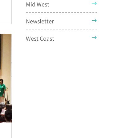
Mid West
Newsletter
West Coast