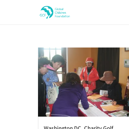
Washington DC_Charity Golf