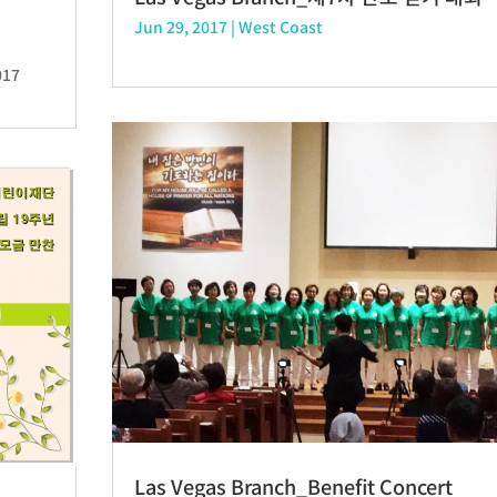
Jun 29, 2017
|
West Coast
2017
Las Vegas Branch_Benefit Concert