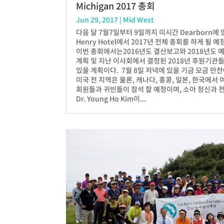
Michigan 2017 총회
Jun 29, 2017
|
Mid West
다음 달 7월7일부터 9일까지 미시간 Dearborn에 
Henry Hotel에서 2017년 전체 총회를 하게 될 예
이번 총회에서는2016년도 결산보고와 2018년도 예
계획 및 지난 이사회에서 결정된 2018년 후원기관
있을 계획이다. 7월 8일 저녁에 있을 기금 모금 만
미국 전 지역은 물론, 캐나다, 홍콩, 일본, 한국에서 
회원들과 귀빈들이 참석 할 예정이며, 소아 정신과 
Dr. Young Ho Kim이...