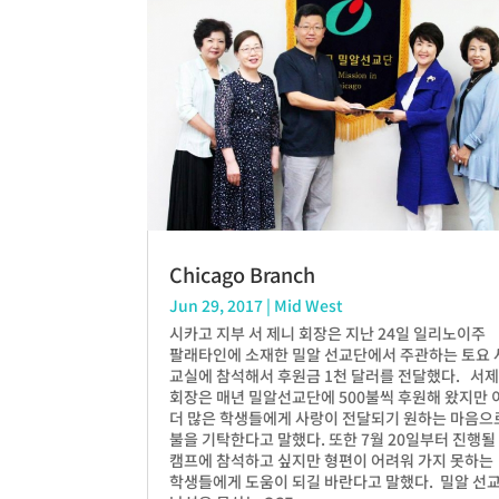
Chicago Branch
Jun 29, 2017
|
Mid West
시카고 지부 서 제니 회장은 지난 24일 일리노이주
팔래타인에 소재한 밀알 선교단에서 주관하는 토요
교실에 참석해서 후원금 1천 달러를 전달했다. 서
회장은 매년 밀알선교단에 500불씩 후원해 왔지만
더 많은 학생들에게 사랑이 전달되기 원하는 마음으로
불을 기탁한다고 말했다. 또한 7월 20일부터 진행될
캠프에 참석하고 싶지만 형편이 어려워 가지 못하는
학생들에게 도움이 되길 바란다고 말했다. 밀알 선