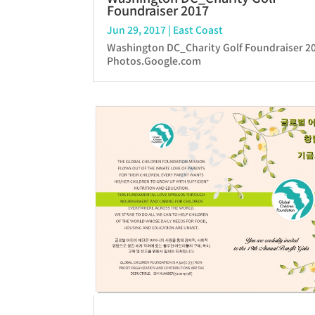
Foundraiser 2017
Jun 29, 2017
|
East Coast
Washington DC_Charity Golf Foundraiser 
Photos.Google.com