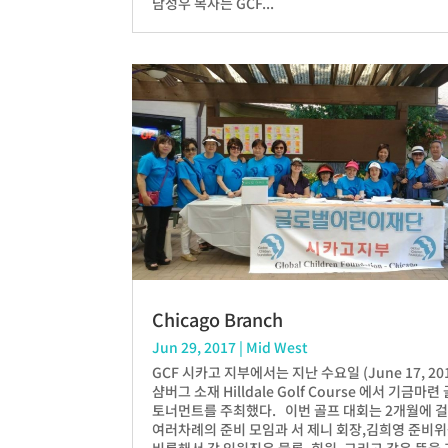
남성우 목사는 GCF...
Chicago Branch
Jun 29, 2017
|
Mid West
GCF 시카고 지부에서는 지난 수요일 (June 17, 201
샴버그 소재 Hilldale Golf Course 에서 기금마련
토너먼트를 주최했다. 이번 골프 대회는 2개월에 
여러차례의 준비 모임과 서 제니 회장,김희영 준비