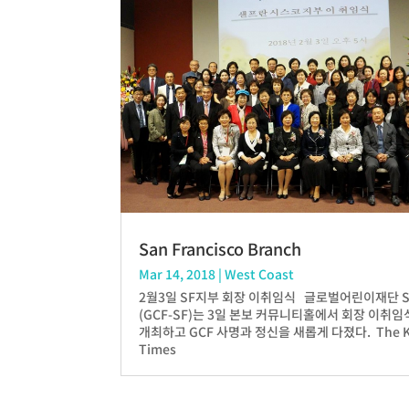
San Francisco Branch
Mar 14, 2018
|
West Coast
2월3일 SF지부 회장 이취임식 글로벌어린이재단 
(GCF-SF)는 3일 본보 커뮤니티홀에서 회장 이취
개최하고 GCF 사명과 정신을 새롭게 다졌다. The K
Times