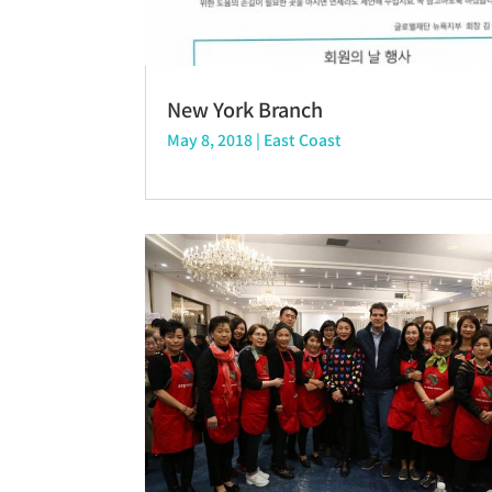
New York Branch
May 8, 2018
|
East Coast