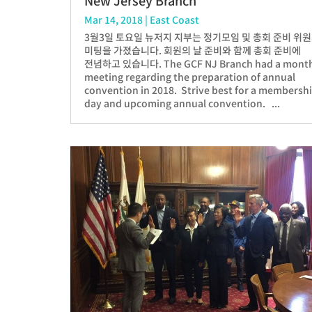
New Jersey Branch
Mar 14, 2018
|
East Coast
3월3일 토요일 뉴저지 지부는 정기모임 및 총회 준비 위
미팅을 가졌습니다. 회원의 날 준비와 함께 총회 준비에
전념하고 있습니다. The GCF NJ Branch had a month
meeting regarding the preparation of annual
convention in 2018. Strive best for a membersh
day and upcoming annual convention. ...