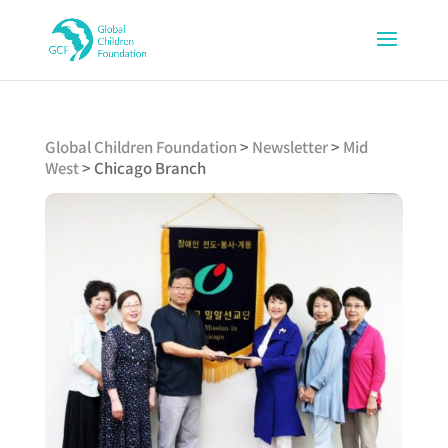
Global Children Foundation
>
Newsletter
>
Mid
West
>
Chicago Branch