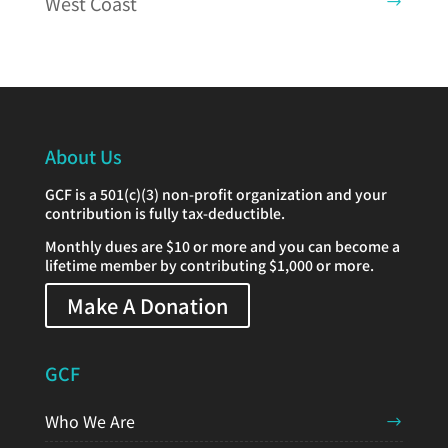
West Coast
About Us
GCF is a 501(c)(3) non-profit organization and your
contribution is fully tax-deductible.
Monthly dues are $10 or more and you can become a
lifetime member by contributing $1,000 or more.
Make A Donation
GCF
Who We Are