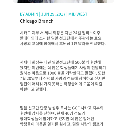
BY
ADMIN
|
JUN 29, 2017
|
MID WEST
Chicago Branch
시카고 지부 서 제니 회장은 지난 24일 일리노이주
팔래타인에 소재한 밀알 선교단에서 주관하는 토요
사랑의 교실에 참석해서 후원금 1천 달러를 전달했다.
서제니 회장은 매년 밀알선교단에 500불씩 후원해
왔지만 이번에는 더 많은 학생들에게 사랑이 전달되기
원하는 마음으로 1000 불을 기탁한다고 말했다. 또한
7월 20일부터 진행될 사랑의 캠프에 참석하고 싶지만
형편이 어려워 가지 못하는 학생들에게 도움이 되길
바란다고 말했다.
밀알 선교단 단장 남성우 목사는 GCF 시카고 지부의
후원에 감사를 전하며, 현재 40명 정도의
장애학생들이 참여하고 있지만 더 많은 장애인
학생들이 마음을 열기를 원하고, 밀알 사랑의 캠프가