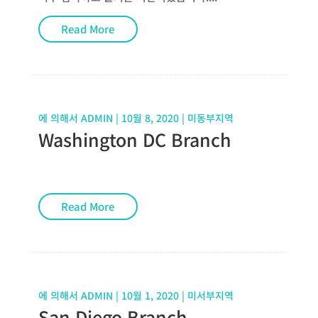
Read More
에 의해서
ADMIN
|
10월 8, 2020
|
미동부지역
Washington DC Branch
Read More
에 의해서
ADMIN
|
10월 1, 2020
|
미서부지역
San Diego Branch