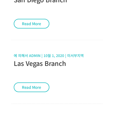
Read More
에 의해서
ADMIN
|
10월 1, 2020
|
미서부지역
Las Vegas Branch
Read More