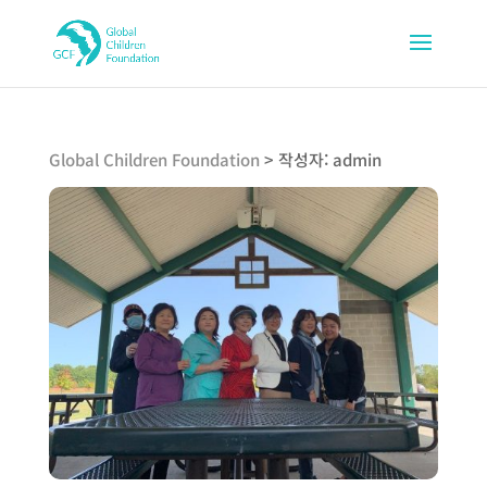
Global Children Foundation
>
작성자: admin