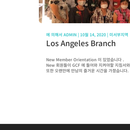
에 의해서
ADMIN
|
10월 14, 2020
|
미서부지역
Los Angeles Branch
New Member Orientation 이 있었습니다 .
New 회원들이 GCF 에 들어와 지켜야할 지침서와
또한 오랜만에 만남의 즐거운 시간을 가졌습니다.