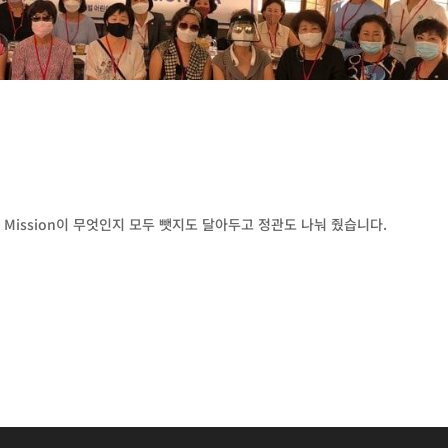
 Mission이 무엇인지 모두 뺏지도 달아두고 정관도 나눠 줬습니다.