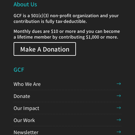
About Us
GCF is a 501(c)(3) non-profit organization and your
contribution is fully tax-deductible.
Monthly dues are $10 or more and you can become
a lifetime member by contributing $1,000 or more.
Make A Donation
GCF
Who We Are
Donate
Our Impact
Our Work
Newsletter