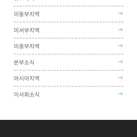
미동부지역
미서부지역
미중부지역
본부소식
아시아지역
이사회소식