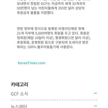
보내면서 창립된 GCF는 지금까지 세계 32개국의
50만명이 넘는 어린이들에게 355만 달러 상당의
후원금과 물품을 지원했다.
연방 정부에 정식으로 등록된 비영리단체로 현재
21개 지부에 5,000여명의 회원을 두고 있다. 회원은
정회원(매달 10달러 이상), 평생회원(1천 달러 이상),
후원회원, 운영회원 등으로 구분되며 도네이션 받은
회비는 100% 불우아동돕기에 사용된다.
KoreaTimes.com
카테고리
GCF 소식
뉴스레터