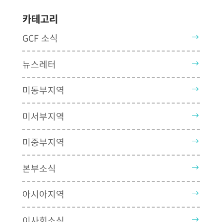
카테고리
GCF 소식
뉴스레터
미동부지역
미서부지역
미중부지역
본부소식
아시아지역
이사회소식