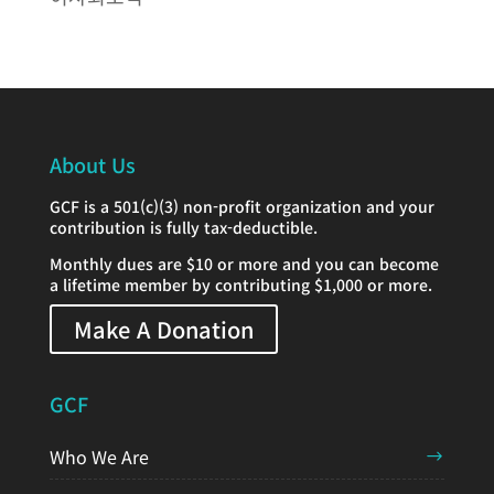
About Us
GCF is a 501(c)(3) non-profit organization and your
contribution is fully tax-deductible.
Monthly dues are $10 or more and you can become
a lifetime member by contributing $1,000 or more.
Make A Donation
GCF
Who We Are