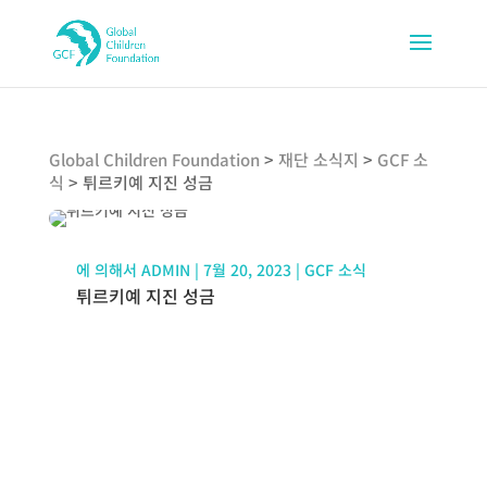
Global Children Foundation
>
재단 소식지
>
GCF 소
식
>
튀르키예 지진 성금
에 의해서
ADMIN
|
7월 20, 2023
|
GCF 소식
튀르키예 지진 성금