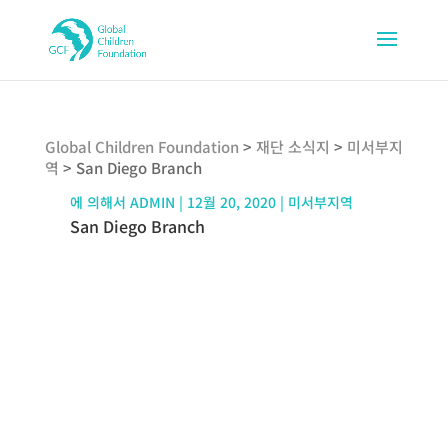
Global Children Foundation
>
재단 소식지
>
미서부지
역
>
San Diego Branch
에 의해서
ADMIN
|
12월 20, 2020
|
미서부지역
San Diego Branch