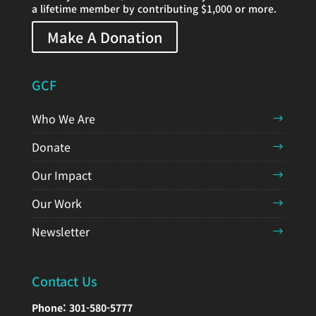
a lifetime member by contributing $1,000 or more.
Make A Donation
GCF
Who We Are
Donate
Our Impact
Our Work
Newsletter
Contact Us
Phone:
301-580-5777