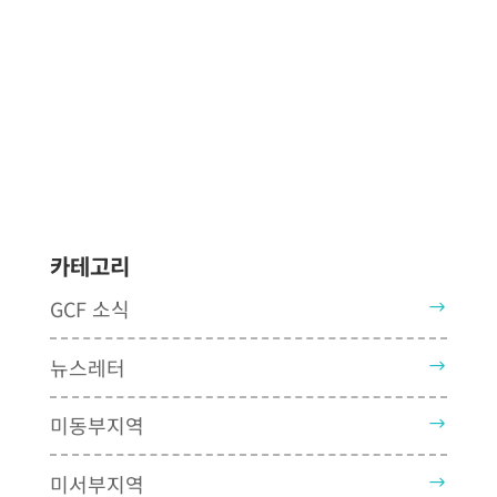
카테고리
GCF 소식
뉴스레터
미동부지역
미서부지역