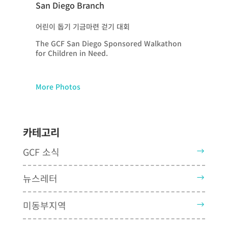
San Diego Branch
어린이 돕기 기금마련 걷기 대회
The GCF San Diego Sponsored Walkathon
for Children in Need.
More Photos
카테고리
GCF 소식
뉴스레터
미동부지역