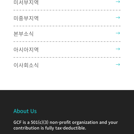
미서부지역
미중부지역
본부소식
아시아지역
이사회소식
About Us
GCF is a 501(c)(3) non-profit organization and your
contribution is fully tax-deductible.