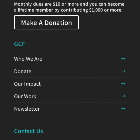
Monthly dues are $10 or more and you can become
a lifetime member by contributing $1,000 or more.
Make A Donation
GCF
Who We Are
Donate
Our Impact
Our Work
Newsletter
Contact Us