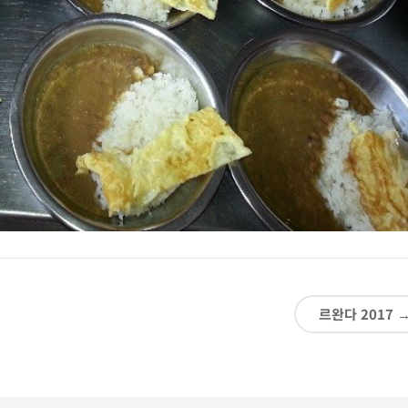
르완다 2017