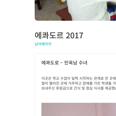
에콰도르 2017
남아메리카
에콰도로 – 민옥남 수녀
이곳은 학교 수업이 일찍 시작하는 관계로 먼 곳에
멀리 떨어진 곳에 거주하고 장애를 가진 학생들 가
보내주신 후원금으로 간식 및 점심 식사를 제공했습