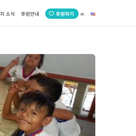
지 소식
후원안내
후원하기