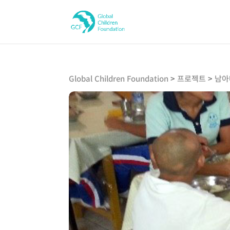
Global Children Foundation
>
프로젝트
>
남아