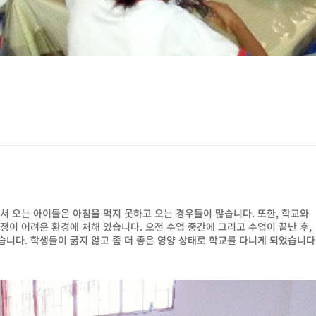
서 오는 아이들은 아침을 먹지 못하고 오는 경우들이 많습니다. 또한, 학교와
정이 어려운 환경에 처해 있습니다. 오전 수업 중간에 그리고 수업이 끝난 후,
니다. 학생들이 굶지 않고 좀 더 좋은 영양 상태로 학교를 다니게 되었습니다