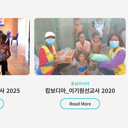
동남아시아
 2025
캄보디아_이기원선교사 2020
Read More