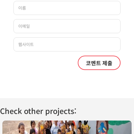
Check other projects: