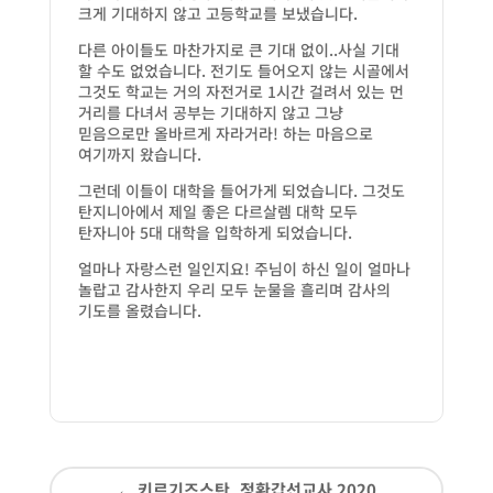
크게 기대하지 않고 고등학교를 보냈습니다.
다른 아이들도 마찬가지로 큰 기대 없이..사실 기대
할 수도 없었습니다. 전기도 들어오지 않는 시골에서
그것도 학교는 거의 자전거로 1시간 걸려서 있는 먼
거리를 다녀서 공부는 기대하지 않고 그냥
믿음으로만 올바르게 자라거라! 하는 마음으로
여기까지 왔습니다.
그런데 이들이 대학을 들어가게 되었습니다. 그것도
탄지니아에서 제일 좋은 다르살렘 대학 모두
탄자니아 5대 대학을 입학하게 되었습니다.
얼마나 자랑스런 일인지요! 주님이 하신 일이 얼마나
놀랍고 감사한지 우리 모두 눈물을 흘리며 감사의
기도를 올렸습니다.
←
키르기즈스탄_정환갑선교사 2020