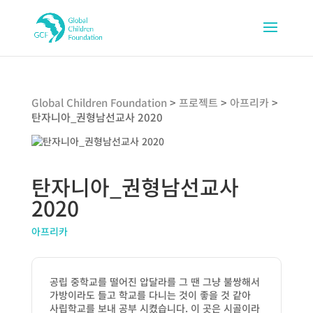
Global Children Foundation
>
프로젝트
>
아프리카
>
탄자니아_권형남선교사 2020
탄자니아_권형남선교사
2020
아프리카
공립 중학교를 떨어진 압달라를 그 땐 그냥 불쌍해서
가방이라도 들고 학교를 다니는 것이 좋을 것 같아
사립학교를 보내 공부 시켰습니다. 이 곳은 시골이라