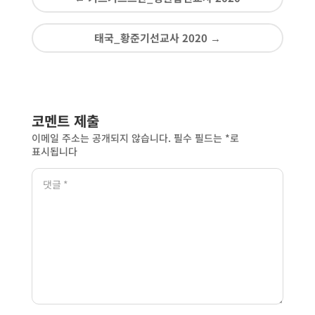
태국_황준기선교사 2020
→
코멘트 제출
이메일 주소는 공개되지 않습니다.
필수 필드는
*
로
표시됩니다