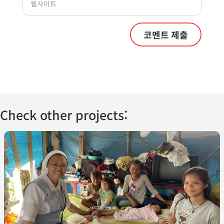
Check other projects: