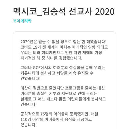
멕시코_김승석 선교사 2020
북아메리카
2020년은 믿을 수 없을 정도로 힘든 한 해였습니다!
코비드 19가 전 세계에 미치는 파괴적인 영향 외에도
우리는 비와 허리케인으로 인한 자연 재해의 가장
파괴적인 해 중 하나를 경험했습니다.
그러나 GCF에서의 여러분의 성실함을 통해 우리는
커뮤니티에 봉사하고 희망를 계속 유지할 수
있었습니다!
예산이 절반으로 줄었지만 프로그램을 줄이는 대신
여러분의 충실한 기부와 지원으로 인해 우리는
실제로 그 어느 때보다 많은 어린이들에게 봉사하고
있습니다.
공식적으로 75명의 아이들이 등록했지만, 매일
110명 이상의 아이들에게 음식을 제공하고
있습니다!