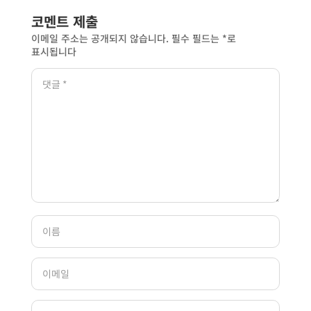
코멘트 제출
이메일 주소는 공개되지 않습니다.
필수 필드는
*
로
표시됩니다