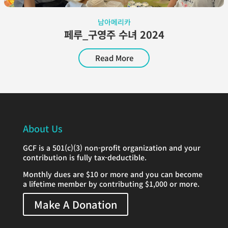
남아메리카
페루_구영주 수녀 2024
Read More
About Us
GCF is a 501(c)(3) non-profit organization and your
contribution is fully tax-deductible.
Monthly dues are $10 or more and you can become
a lifetime member by contributing $1,000 or more.
Make A Donation