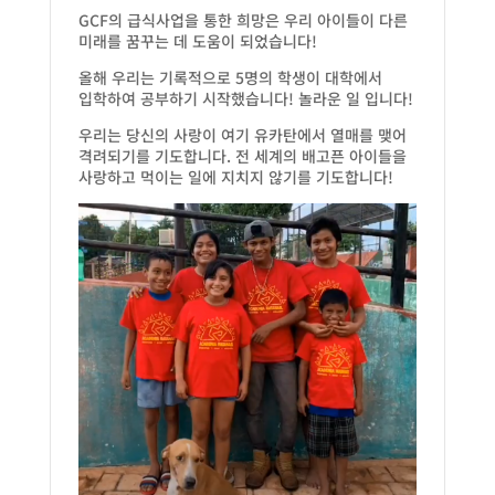
GCF의 급식사업을 통한 희망은 우리 아이들이 다른
미래를 꿈꾸는 데 도움이 되었습니다!
올해 우리는 기록적으로 5명의 학생이 대학에서
입학하여 공부하기 시작했습니다! 놀라운 일 입니다!
우리는 당신의 사랑이 여기 유카탄에서 열매를 맺어
격려되기를 기도합니다. 전 세계의 배고픈 아이들을
사랑하고 먹이는 일에 지치지 않기를 기도합니다!