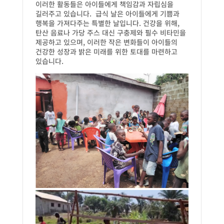
이러한 활동들은 아이들에게 책임감과 자립심을
길러주고 있습니다
.
급식 날은 아이들에게 기쁨과
행복을 가져다주는 특별한 날입니다
.
건강을 위해
,
탄산 음료나 가당 주스 대신 구충제와 필수 비타민을
제공하고 있으며
,
이러한 작은 변화들이 아이들의
건강한 성장과 밝은 미래를
위한 토대를 마련하고
있습니다.