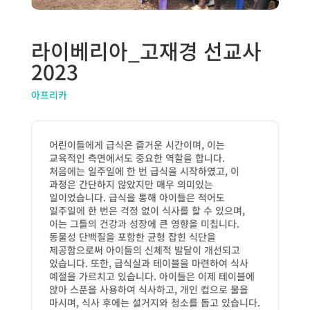
라이베리아_고재경 선교사
2023
아프리카
어린이들에게 급식은 즐거운 시간이며
,
이는
교육적인 측면에서도 중요한 역할을 합니다
.
처음에는 일주일에 한 번 급식을 시작하였고
,
이
과정은 간단하지 않았지만 매우 의미있는
일이었습니다
.
급식을 통해 아이들은 적어도
일주일에 한 번은 걱정 없이 식사를 할 수 있으며
,
이는 그들의 건강과 성장에 큰 영향을 미칩니다
.
동물성 단백질을 포함한 균형 잡힌 식단을
제공함으로써 아이들의 신체적 발달이 개선되고
있습니다
.
또한
,
급식실과 테이블을 마련하여 식사
예절을 가르치고 있습니다
.
아이들은 이제 테이블에
앉아 스푼을 사용하여 식사하고
,
개인 컵으로 물을
마시며
,
식사 후에는 설거지와 청소를 돕고 있습니다
.