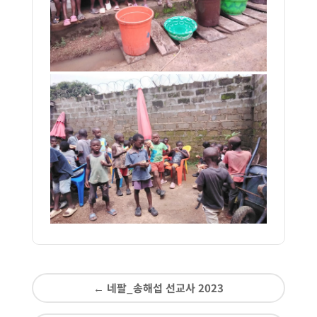
←
네팔_송해섭 선교사 2023