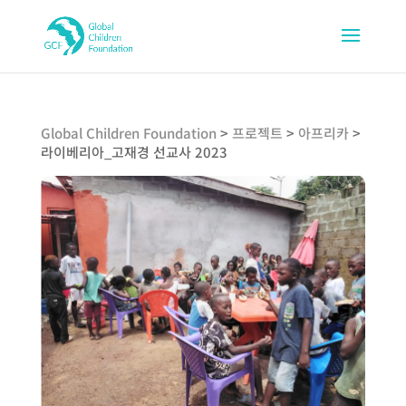
Global Children Foundation
>
프로젝트
>
아프리카
>
라이베리아_고재경 선교사 2023