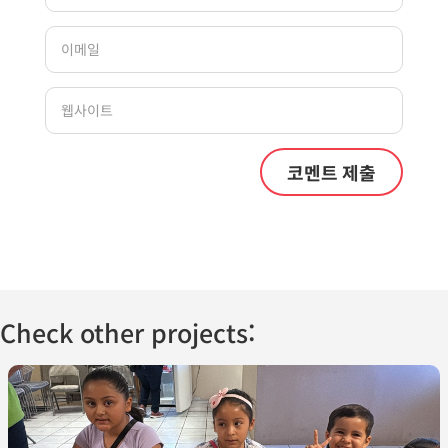
Check other projects: