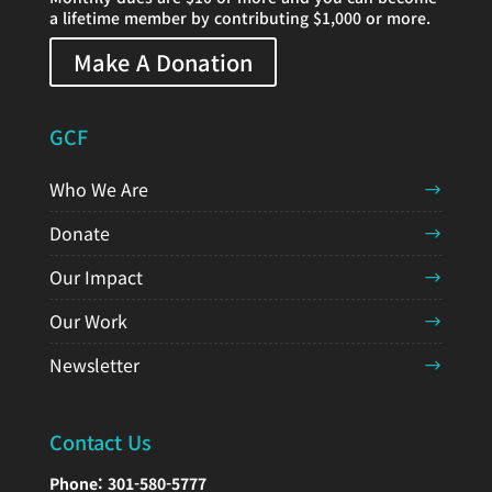
a lifetime member by contributing $1,000 or more.
Make A Donation
GCF
Who We Are
Donate
Our Impact
Our Work
Newsletter
Contact Us
Phone:
301-580-5777