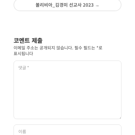
볼리비아_김경미 선교사 2023
→
코멘트 제출
이메일 주소는 공개되지 않습니다.
필수 필드는
*
로
표시됩니다