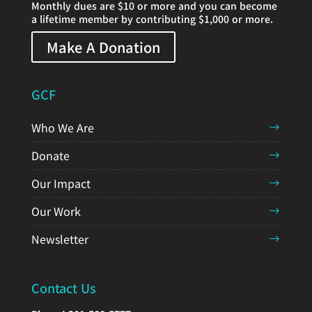
Monthly dues are $10 or more and you can become
a lifetime member by contributing $1,000 or more.
Make A Donation
GCF
Who We Are
Donate
Our Impact
Our Work
Newsletter
Contact Us