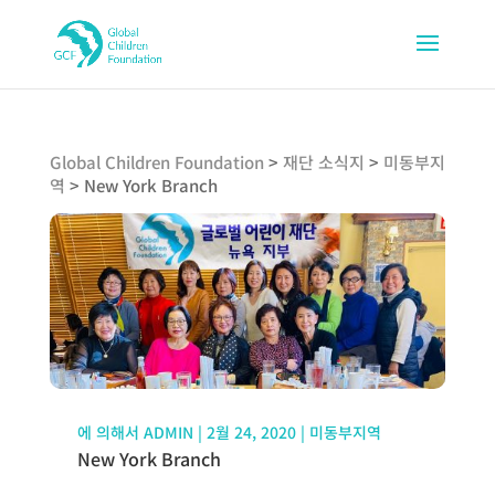
Global Children Foundation
>
재단 소식지
>
미동부지
역
>
New York Branch
에 의해서
ADMIN
|
2월 24, 2020
|
미동부지역
New York Branch