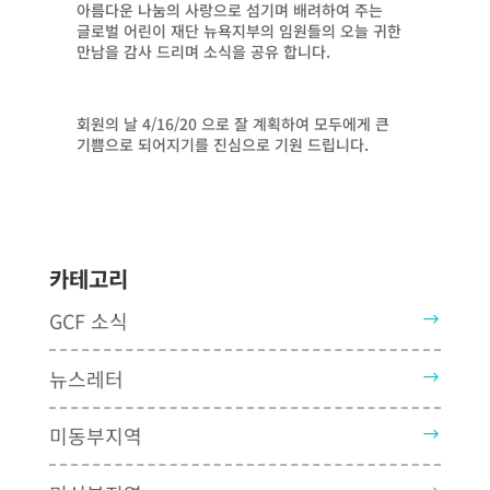
아름다운 나눔의 사랑으로 섬기며 배려하여 주는
글로벌 어린이 재단 뉴욕지부의 임원들의 오늘 귀한
만남을 감사 드리며 소식을 공유 합니다.
회원의 날 4/16/20 으로 잘 계획하여 모두에게 큰
기쁨으로 되어지기를 진심으로 기원 드립니다.
카테고리
GCF 소식
뉴스레터
미동부지역