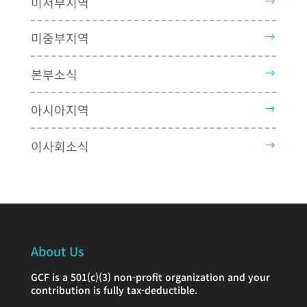
미서부지역
미중부지역
본부소식
아시아지역
이사회소식
About Us
GCF is a 501(c)(3) non-profit organization and your
contribution is fully tax-deductible.