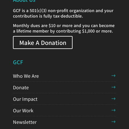
GCF is a 501(c)(3) non-profit organization and your
contribution is fully tax-deductible.
Monthly dues are $10 or more and you can become
a lifetime member by contributing $1,000 or more.
Make A Donation
GCF
Who We Are
Donate
Our Impact
Our Work
Newsletter