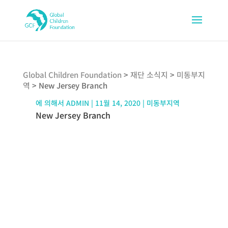
Global Children Foundation
>
재단 소식지
>
미동부지
역
>
New Jersey Branch
에 의해서
ADMIN
|
11월 14, 2020
|
미동부지역
New Jersey Branch