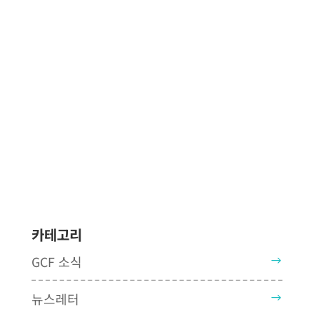
카테고리
GCF 소식
뉴스레터