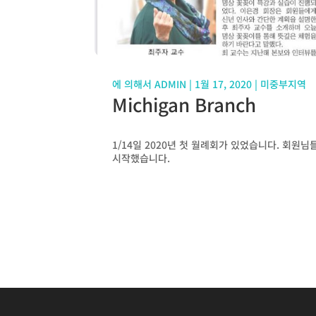
에 의해서
ADMIN
|
1월 17, 2020
|
미중부지역
Michigan Branch
1/14일 2020년 첫 월례회가 있었습니다. 회원님
시작했습니다.