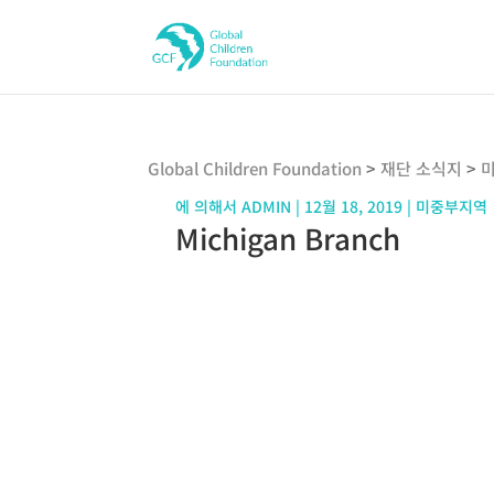
Global Children Foundation
>
재단 소식지
>
에 의해서
ADMIN
|
12월 18, 2019
|
미중부지역
Michigan Branch