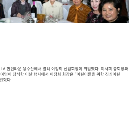
일 LA 한인타운 용수산에서 열려 이정희 신임회장이 취임했다. 이서희 총회장과
 50여명이 참석한 이날 행사에서 이정희 회장은 “어린이들을 위한 진심어린
 밝혔다