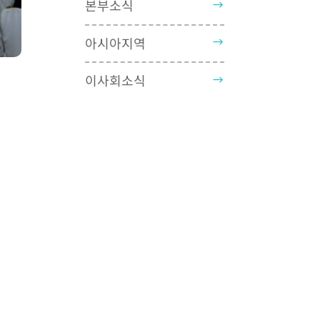
본부소식
아시아지역
이사회소식