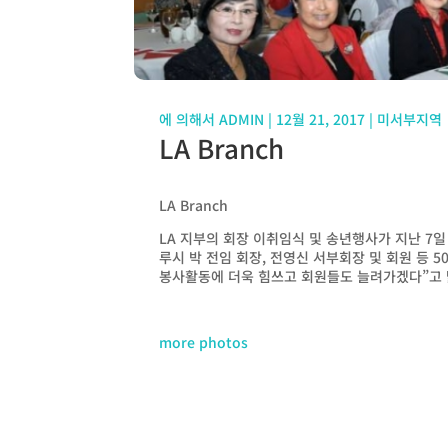
에 의해서
ADMIN
|
12월 21, 2017
|
미서부지역
LA Branch
LA Branch
LA 지부의 회장 이취임식 및 송년행사가 지난 7
루시 박 전임 회장, 전영신 서부회장 및 회원 등
봉사활동에 더욱 힘쓰고 회원들도 늘려가겠다”고
more photos