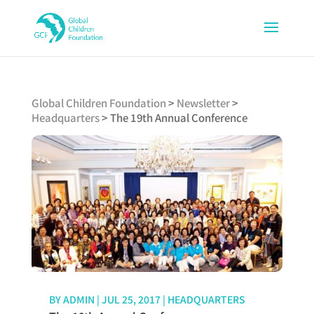
Global Children Foundation
>
Newsletter
>
Headquarters
>
The 19th Annual Conference
BY
ADMIN
|
JUL 25, 2017
|
HEADQUARTERS