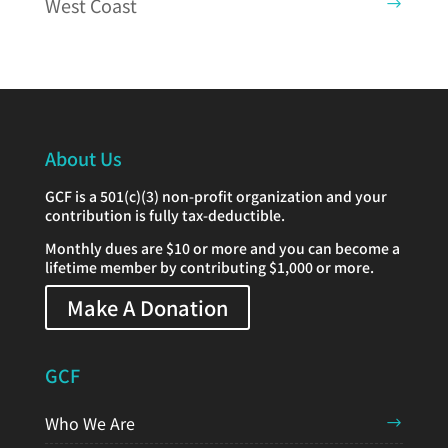
West Coast
About Us
GCF is a 501(c)(3) non-profit organization and your
contribution is fully tax-deductible.
Monthly dues are $10 or more and you can become a
lifetime member by contributing $1,000 or more.
Make A Donation
GCF
Who We Are