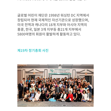
글로벌 어린이 재단은 1998년 워싱턴 DC 지역에서
창립되어 현재 국제적인 자선기관으로 성장했으며,
미국 전역과 캐나다의 18개 지부와 아시아 지역의
홍콩, 한국, 일본 3개 지부등 총21개 지부에서
5800여명의 회원이 활발하게 활동하고 있다.
제19차 정기총회 사진