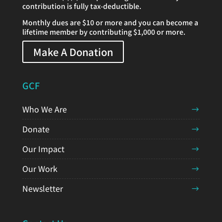
contribution is fully tax-deductible.
Monthly dues are $10 or more and you can become a
lifetime member by contributing $1,000 or more.
Make A Donation
GCF
Who We Are
Donate
Our Impact
Our Work
Newsletter