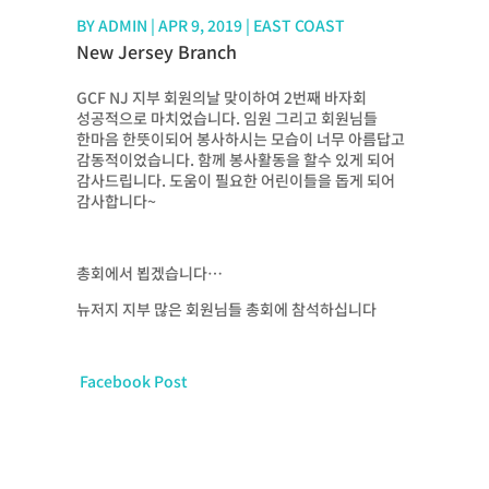
BY
ADMIN
|
APR 9, 2019
|
EAST COAST
New Jersey Branch
GCF NJ 지부 회원의날 맞이하여 2번째 바자회
성공적으로 마치었습니다. 임원 그리고 회원님들
한마음 한뜻이되어 봉사하시는 모습이 너무 아름답고
감동적이었습니다. 함께 봉사활동을 할수 있게 되어
감사드립니다. 도움이 필요한 어린이들을 돕게 되어
감사합니다~
총회에서 뵙겠습니다…
뉴저지 지부 많은 회원님들 총회에 참석하십니다
Facebook Post