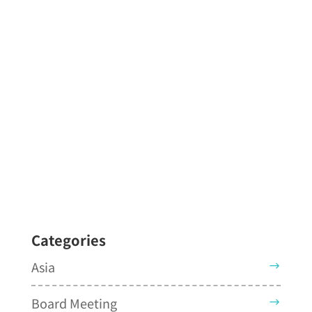
Categories
Asia
Board Meeting