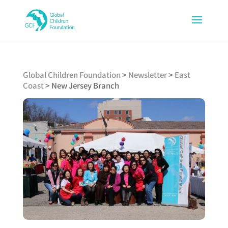
Global Children Foundation
>
Newsletter
>
East
Coast
>
New Jersey Branch