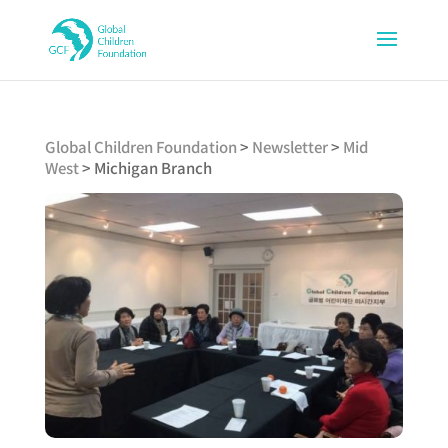
Global Children Foundation
>
Newsletter
>
Mid
West
>
Michigan Branch