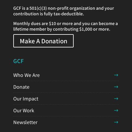
GCF is a 501(c)(3) non-profit organization and your
contribution is fully tax-deductible.
Monthly dues are $10 or more and you can become a
lifetime member by contributing $1,000 or more.
Make A Donation
GCF
Who We Are
Donate
Our Impact
Our Work
Newsletter