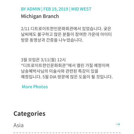
BY
ADMIN
|
FEB 19, 2019
|
MID WEST
Michigan Branch
2/11 디트로이트한인문화회관에서 있었습니다. 궂은
날씨에도 불구하고 많은 분들이 참여한 가운데 아이티
방문 동영상과 간증을 나누었습니다.
3월 모임은 3/11(월) 12시
“디트로이트한인문화회관”에서 열린 가질 예정이며
남송혜박사님의 미술사와 관련된 특강이 있을
예정입니다. 5월 DIA 방문에 많은 도움이 될 것입니다.
More Photos
Categories
Asia