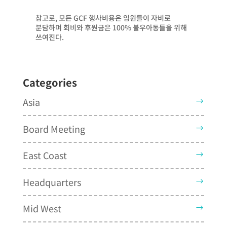
참고로, 모든 GCF 행사비용은 임원들이 자비로
분담하며 회비와 후원금은 100% 불우아동들을 위해
쓰여진다.
Categories
Asia
Board Meeting
East Coast
Headquarters
Mid West