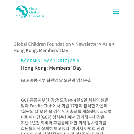
Global Children Foundation
>
Newsletter
>
Asia
>
Hong Kong: Members’ Day
BY
ADMIN
|
MAY 1, 2017
|
ASIA
Hong Kong: Members’ Day
GCF 홍콩지부 회원의 날 오찬과 임시총회
GCF 홍콩지부(회장:정도경)는 4월 9일 회원의 날을
맞아 Pacific Club에서 회원 17명이 참석한 가운데
‘회원의 날 오찬’을 겸한 임시총회를 개최했다. 글로벌
어린이재단(GCF) 임시총회에서 김가해 부회장은
지난 1년간 회비와 후원금에 대한 회계 감사결과를
회원들에게 상세히 보고했다. 이어서 이명희 신임