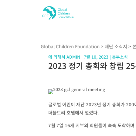
Global Children Foundation
>
재단 소식지
>
에 의해서
ADMIN
|
7월 10, 2023
|
본부소식
2023 정기 총회와 창립 2
글로벌 어린이 재단 2023년 정기 총회가 20
더블트리 호텔에서 열렸다.
7월 7일 16개 지부의 회원들이 속속 도착하며 