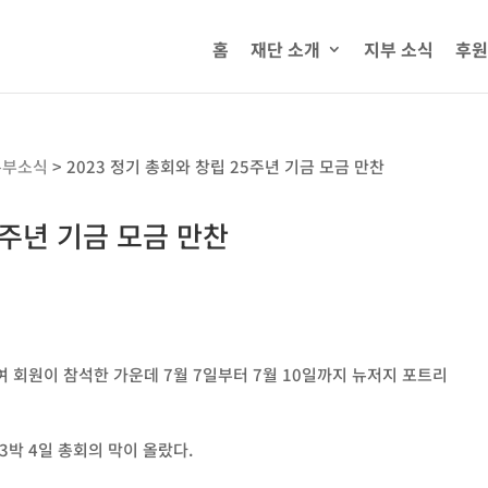
홈
재단 소개
지부 소식
후원
본부소식
>
2023 정기 총회와 창립 25주년 기금 모금 만찬
5주년 기금 모금 만찬
0여 회원이 참석한 가운데 7월 7일부터 7월 10일까지 뉴저지 포트리
3박 4일 총회의 막이 올랐다.