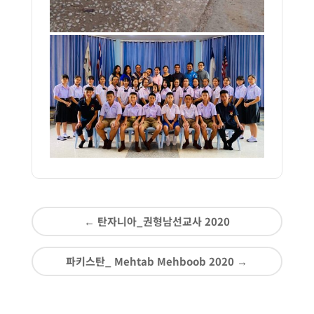
←
탄자니아_권형남선교사 2020
파키스탄_ Mehtab Mehboob 2020
→