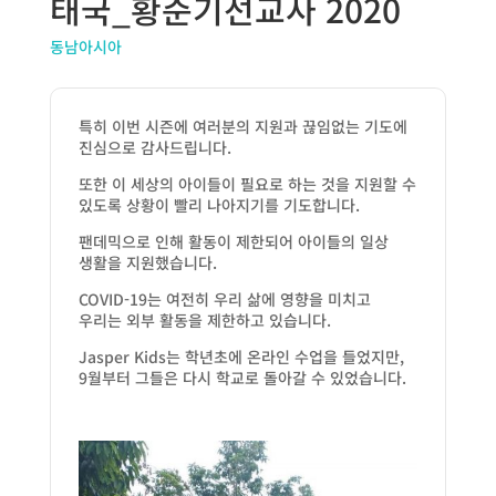
태국_황준기선교사 2020
동남아시아
특히 이번 시즌에 여러분의 지원과 끊임없는 기도에
진심으로 감사드립니다.
또한 이 세상의 아이들이 필요로 하는 것을 지원할 수
있도록 상황이 빨리 나아지기를 기도합니다.
팬데믹으로 인해 활동이 제한되어 아이들의 일상
생활을 지원했습니다.
COVID-19는 여전히 우리 삶에 영향을 미치고
우리는 외부 활동을 제한하고 있습니다.
Jasper Kids는 학년초에 온라인 수업을 들었지만,
9월부터 그들은 다시 학교로 돌아갈 수 있었습니다.