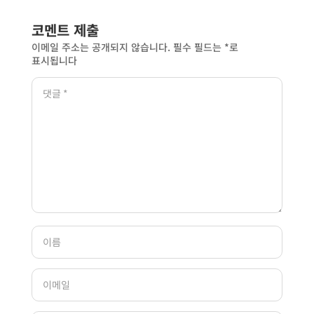
코멘트 제출
이메일 주소는 공개되지 않습니다.
필수 필드는
*
로
표시됩니다