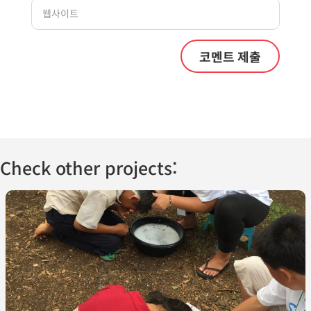
Check other projects: