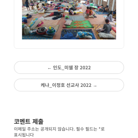
←
인도_미쉘 장 2022
케냐_이정호 선교사 2022
→
코멘트 제출
이메일 주소는 공개되지 않습니다.
필수 필드는
*
로
표시됩니다