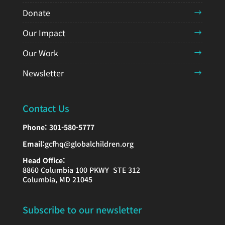
Donate
Our Impact
Our Work
Newsletter
Contact Us
Phone:
301-580-5777
Email:
gcfhq@globalchildren.org
Head Office:
8860 Columbia 100 PKWY STE 312
Columbia, MD 21045
Subscribe to our newsletter