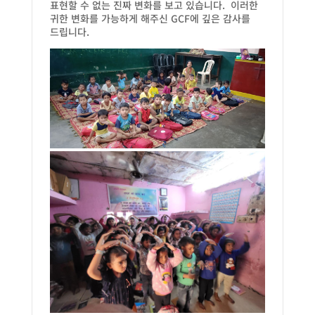
표현할 수 없는 진짜 변화를 보고 있습니다. 이러한
귀한 변화를 가능하게 해주신 GCF에 깊은 감사를
드립니다.