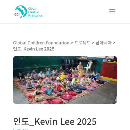
Global Children Foundation
>
프로젝트
>
남아시아
>
인도_Kevin Lee 2025
인도_Kevin Lee 2025