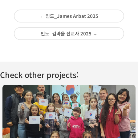
←
인도_James Arbat 2025
인도_김바울 선교사 2025
→
Check other projects: