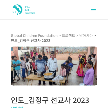
Global Children Foundation
>
프로젝트
>
남아시아
>
인도_김정구 선교사 2023
인도_김정구 선교사 2023