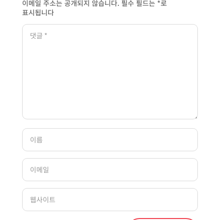
이메일 주소는 공개되지 않습니다.
필수 필드는
*
로
표시됩니다