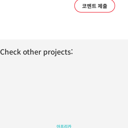
Check other projects:
아프리카