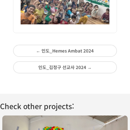
←
인도_Hemes Ambat 2024
인도_김정구 선교사 2024
→
Check other projects: