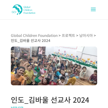
Global Children Foundation
>
프로젝트
>
남아시아
>
인도_김바울 선교사 2024
인도_김바울 선교사 2024
남아시아