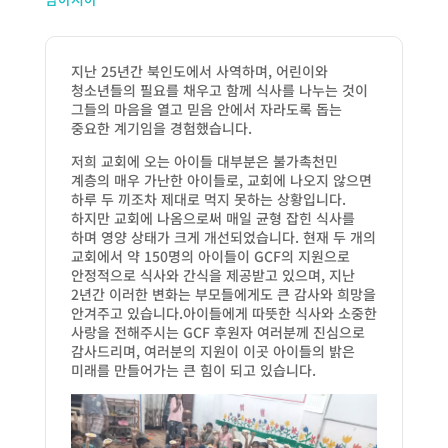
지난 25년간 북인도에서 사역하며, 어린이와
청소년들의 필요를 채우고 함께 식사를 나누는 것이
그들의 마음을 열고 믿음 안에서 자라도록 돕는
중요한 계기임을 경험했습니다.
저희 교회에 오는 아이들 대부분은 불가촉천민
계층의 매우 가난한 아이들로, 교회에 나오지 않으면
하루 두 끼조차 제대로 먹지 못하는 상황입니다.
하지만 교회에 나옴으로써 매일 균형 잡힌 식사를
하며 영양 상태가 크게 개선되었습니다. 현재 두 개의
교회에서 약 150명의 아이들이 GCF의 지원으로
안정적으로 식사와 간식을 제공받고 있으며, 지난
2년간 이러한 변화는 부모들에게도 큰 감사와 희망을
안겨주고 있습니다.아이들에게 따뜻한 식사와 소중한
사랑을 전해주시는 GCF 후원자 여러분께 진심으로
감사드리며, 여러분의 지원이 이곳 아이들의 밝은
미래를 만들어가는 큰 힘이 되고 있습니다.