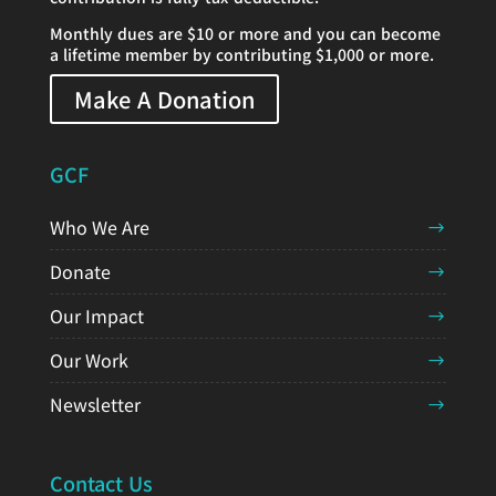
Monthly dues are $10 or more and you can become
a lifetime member by contributing $1,000 or more.
Make A Donation
GCF
Who We Are
Donate
Our Impact
Our Work
Newsletter
Contact Us