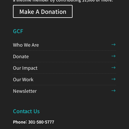
Make A Donation
GCF
Who We Are
Donate
Our Impact
Our Work
Newsletter
Contact Us
Phone:
301-580-5777