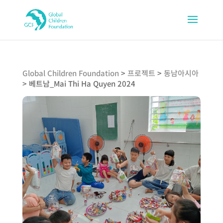
Global Children Foundation
>
프로젝트
>
동남아시아
>
베트남_Mai Thi Ha Quyen 2024