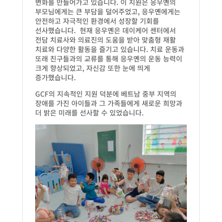
변화를 만들어가고 있습니다. 이 지원은 응우옌의
부모님에게는 큰 부담을 덜어주었고, 응우옌에게는
안전하고 자극적인 환경에서 성장할 기회를
선사했습니다. 현재 응우옌은 데이케어 센터에서
전담 치료사와 의료진의 도움을 받아 맞춤형 재활
치료와 다양한 활동을 즐기고 있습니다. 치료 운동과
또래 친구들과의 교류를 통해 응우옌의 운동 능력이
크게 향상되었고, 자신감 또한 눈에 띄게
증가했습니다.
GCF의 지속적인 지원 덕분에 베트남 중부 지역의
장애를 가진 아이들과 그 가족들에게 새로운 희망과
더 밝은 미래를 선사할 수 있었습니다.