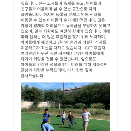
있습니다. 전문 교사들이 숙제를 돕고, 아이들이
친구들과 어울리며 쉴 수 있는 공간으로 자리
잡았습니다. 하지만 등록금 문제로 인해 센터를
이용할 수 있는 아이들의 수가 제한적입니다. 많은
가정이 경제적 어려움으로 등록금을 부담하지 못하고
있으며, 일부 지원에도 여전히 한계가 있습니다. 이에
따라 센터는 더 많은 후원자를 찾기 위해 노력하며,
아이들에게 깨끗하고 건강한 환경과 적절한 식사를
제공하고자 최선을 다하고 있습니다. GCF 후원자
여러분의 따뜻한 지원 덕분에 더 많은 아이들에게
다가가 희망을 전할 수 있었습니다. 앞으로도
아이들의 건강한 성장과 밝은 미래를 위해 지속적인
관심과 사랑을 부탁드리며, 다시 한번 깊이
감사드립니다.