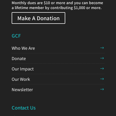
Monthly dues are $10 or more and you can become
a lifetime member by contributing $1,000 or more.
Make A Donation
GCF
Who We Are
Donate
Our Impact
Our Work
Newsletter
Contact Us