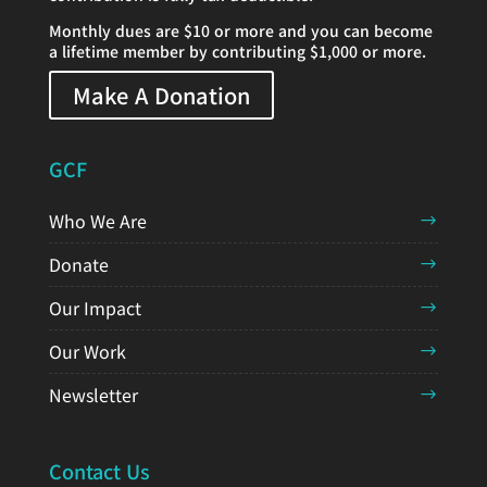
Monthly dues are $10 or more and you can become
a lifetime member by contributing $1,000 or more.
Make A Donation
GCF
Who We Are
Donate
Our Impact
Our Work
Newsletter
Contact Us