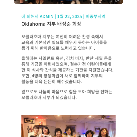
에 의해서
ADMIN
|
1월 22, 2025
|
미중부지역
Oklahoma 지부 배정순 회장
오클라호마 지부는 여전히 어려운 환경 속에서
교육과 기본적인 필요를 채우지 못하는 아이들을
돕기 위해 한마음으로 노력하고 있습니다.
올해에는 사일런트 옥션, 김치 바자, 반찬 세일 등을
통해 기금을 마련하였으며, 결손가정 어린이들에게
한 끼 식사와 간식을 제공하는 기관을 지원했습니다.
또한, 4명의 평생회원이 새로 함께하며 지부의
활동을 더욱 든든히 해주셨습니다.
앞으로도 나눔의 마음으로 힘을 모아 희망을 전하는
오클라호마 지부가 되겠습니다.