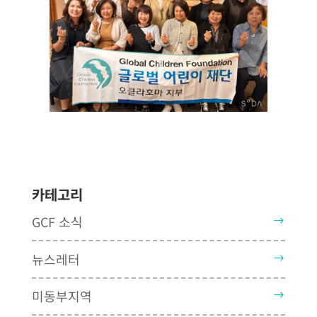
카테고리
GCF 소식
뉴스레터
미동부지역