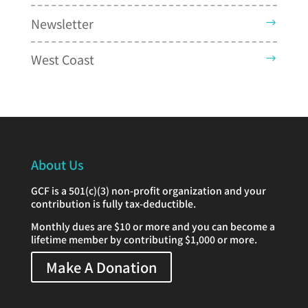
Newsletter
West Coast
About Us
GCF is a 501(c)(3) non-profit organization and your
contribution is fully tax-deductible.
Monthly dues are $10 or more and you can become a
lifetime member by contributing $1,000 or more.
Make A Donation