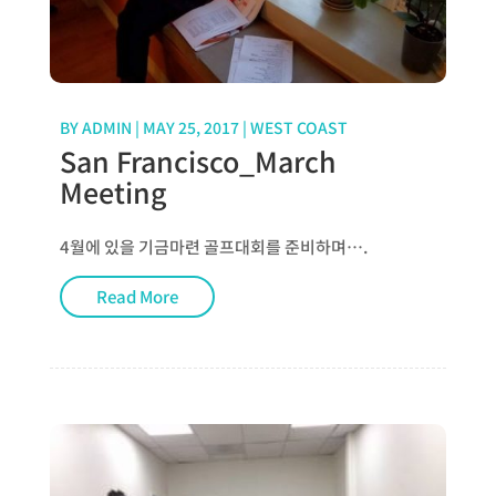
BY
ADMIN
|
MAY 25, 2017
|
WEST COAST
San Francisco_March
Meeting
4월에 있을 기금마련 골프대회를 준비하며….
Read More