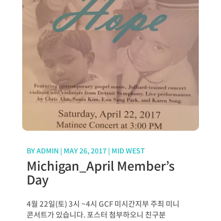
BY
ADMIN
|
MAY 26, 2017
|
MID WEST
Michigan_April Member’s
Day
4월 22일(토) 3시 ~4시 GCF 미시간지부 주최 미니
콘서트가 있습니다. 포스터 첨부하오니 친구분