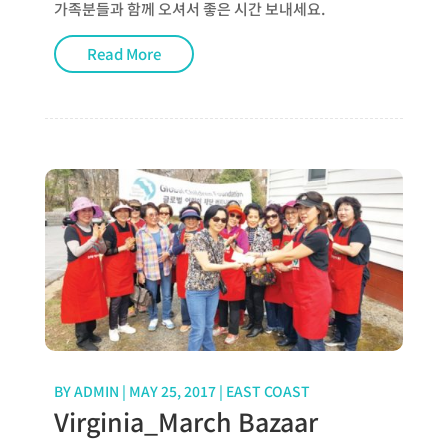
가족분들과 함께 오셔서 좋은 시간 보내세요.
Read More
BY
ADMIN
|
MAY 25, 2017
|
EAST COAST
Virginia_March Bazaar