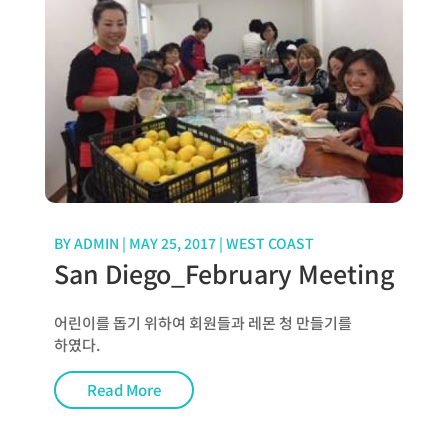
BY
ADMIN
|
MAY 25, 2017
|
WEST COAST
San Diego_February Meeting
어린이를 돕기 위하여 회원들과 레몬 청 만들기를
하였다.
Read More