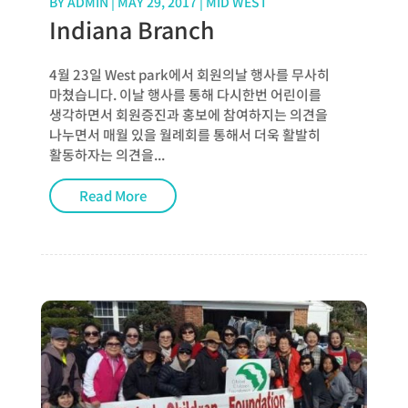
BY
ADMIN
|
MAY 29, 2017
|
MID WEST
Indiana Branch
4월 23일 West park에서 회원의날 행사를 무사히
마쳤습니다. 이날 행사를 통해 다시한번 어린이를
생각하면서 회원증진과 홍보에 참여하지는 의견을
나누면서 매월 있을 월례회를 통해서 더욱 활발히
활동하자는 의견을...
Read More