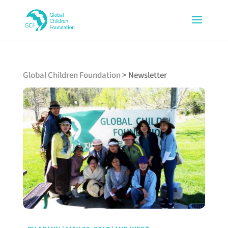
Global Children Foundation
>
Newsletter