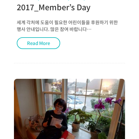
2017_Member’s Day
세계 각처에 도움이 필요한 어린이들을 후원하기 위한
행사 안내입니다. 많은 참여 바랍니다…
Read More