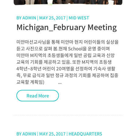
BY
ADMIN
|
MAY 25, 2017
|
MID WEST
Michigan_February Meeting
미얀마선교사님을 통해 미얀마 현지 어린이들의 실상을
듣고 사진으로 살펴 봄.현재 School을 운영 중이며
미얀마 M지역의 초등생들에게 일반 공립 교육과 신앙
교육의 기회를 제공하고 있음. 또한 M지역의 초등생
4학년~8학년 어린이 20여명을 선정하여 기숙사 생활
즉, 무료 급식과 일반 정규 과정의 기회를 제공하여 집중
교육할 계획임) ...
Read More
BY
ADMIN
|
MAY 25, 2017
|
HEADQUARTERS