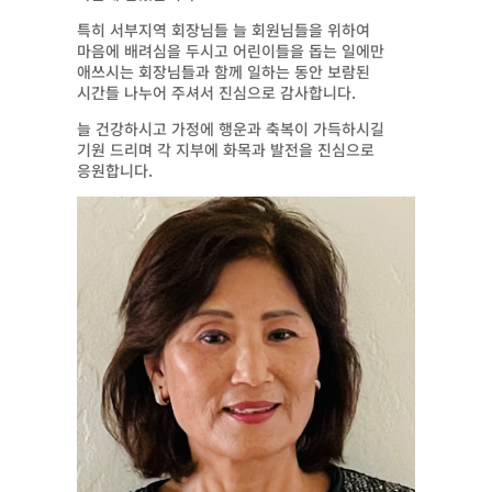
특히 서부지역 회장님들 늘 회원님들을 위하여
마음에 배려심을 두시고 어린이들을 돕는 일에만
애쓰시는 회장님들과 함께 일하는 동안 보람된
시간들 나누어 주셔서 진심으로 감사합니다.
늘 건강하시고 가정에 행운과 축복이 가득하시길
기원 드리며 각 지부에 화목과 발전을 진심으로
응원합니다.