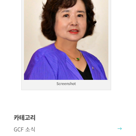
Screenshot
카테고리
GCF 소식