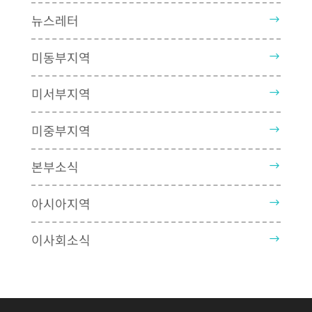
뉴스레터
미동부지역
미서부지역
미중부지역
본부소식
아시아지역
이사회소식