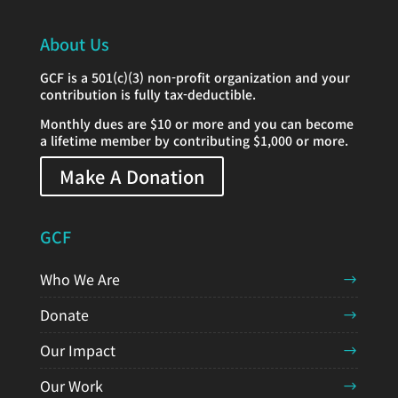
About Us
GCF is a 501(c)(3) non-profit organization and your
contribution is fully tax-deductible.
Monthly dues are $10 or more and you can become
a lifetime member by contributing $1,000 or more.
Make A Donation
GCF
Who We Are
Donate
Our Impact
Our Work