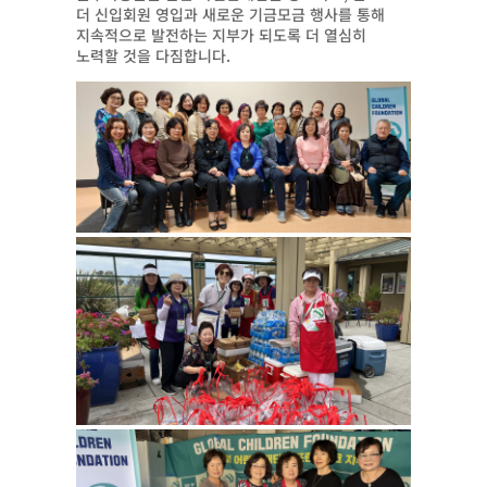
더 신입회원 영입과 새로운 기금모금 행사를 통해
지속적으로 발전하는 지부가 되도록 더 열심히
노력할 것을 다짐합니다.